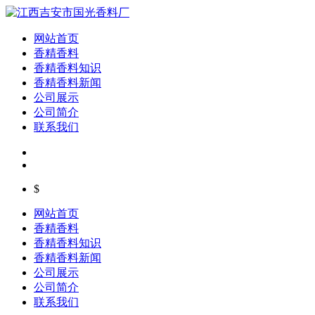
网站首页
香精香料
香精香料知识
香精香料新闻
公司展示
公司简介
联系我们
$
网站首页
香精香料
香精香料知识
香精香料新闻
公司展示
公司简介
联系我们