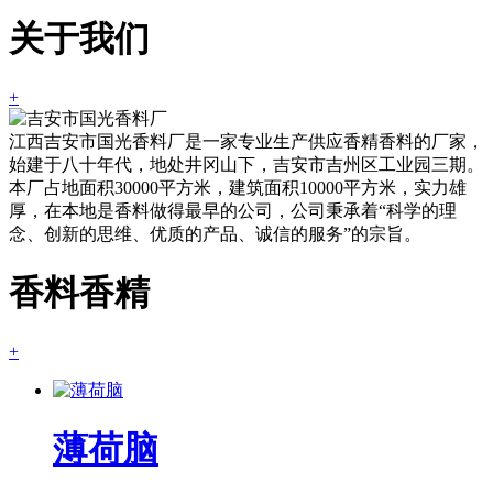
关于我们
+
江西吉安市国光香料厂是一家专业生产供应香精香料的厂家，
始建于八十年代，地处井冈山下，吉安市吉州区工业园三期。
本厂占地面积30000平方米，建筑面积10000平方米，实力雄
厚，在本地是香料做得最早的公司，公司秉承着“科学的理
念、创新的思维、优质的产品、诚信的服务”的宗旨。
香料香精
+
薄荷脑