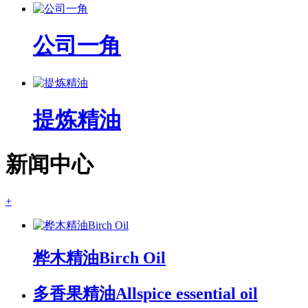
公司一角
提炼精油
新闻中心
+
桦木精油Birch Oil
多香果精油Allspice essential oil