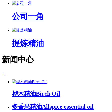
公司一角
提炼精油
新闻中心
+
桦木精油Birch Oil
多香果精油Allspice essential oil