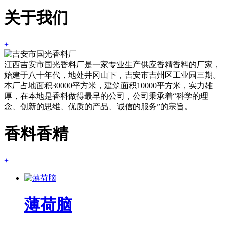
关于我们
+
江西吉安市国光香料厂是一家专业生产供应香精香料的厂家，
始建于八十年代，地处井冈山下，吉安市吉州区工业园三期。
本厂占地面积30000平方米，建筑面积10000平方米，实力雄
厚，在本地是香料做得最早的公司，公司秉承着“科学的理
念、创新的思维、优质的产品、诚信的服务”的宗旨。
香料香精
+
薄荷脑