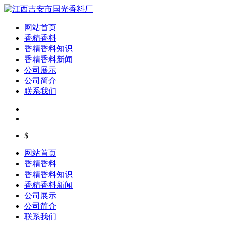
网站首页
香精香料
香精香料知识
香精香料新闻
公司展示
公司简介
联系我们
$
网站首页
香精香料
香精香料知识
香精香料新闻
公司展示
公司简介
联系我们