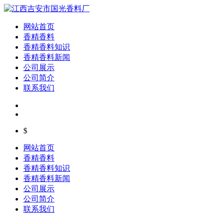
网站首页
香精香料
香精香料知识
香精香料新闻
公司展示
公司简介
联系我们
$
网站首页
香精香料
香精香料知识
香精香料新闻
公司展示
公司简介
联系我们