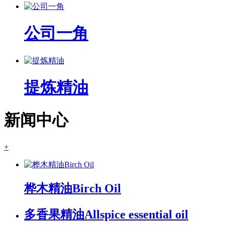
公司一角
提炼精油
新闻中心
+
桦木精油Birch Oil
多香果精油Allspice essential oil