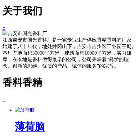
关于我们
+
江西吉安市国光香料厂是一家专业生产供应香精香料的厂家，
始建于八十年代，地处井冈山下，吉安市吉州区工业园三期。
本厂占地面积30000平方米，建筑面积10000平方米，实力雄
厚，在本地是香料做得最早的公司，公司秉承着“科学的理
念、创新的思维、优质的产品、诚信的服务”的宗旨。
香料香精
+
薄荷脑