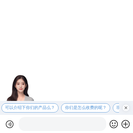
可以介绍下你们的产品么？
你们是怎么收费的呢？
现在有