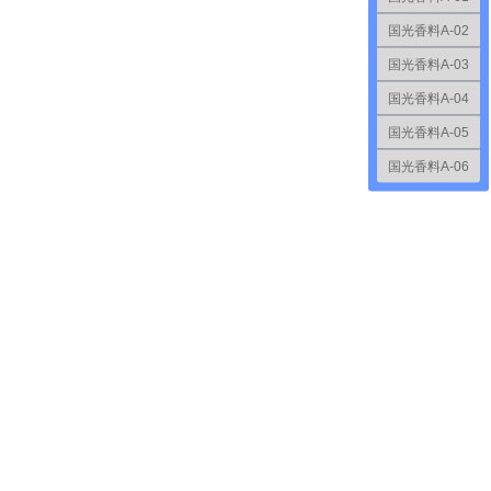
国光香料A-02
国光香料A-03
国光香料A-04
国光香料A-05
国光香料A-06