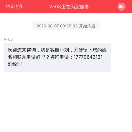
A-03正在为您服务
结束沟通
2026-08-07 03:35:33 开始沟通
A-03
欢迎您来咨询，我是客服小刘，方便留下您的姓
名和联系电话好吗？咨询电话：17779643131
刘经理