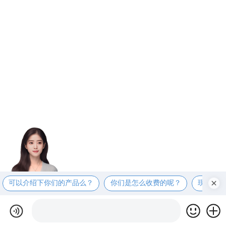
可以介绍下你们的产品么？
你们是怎么收费的呢？
现在有