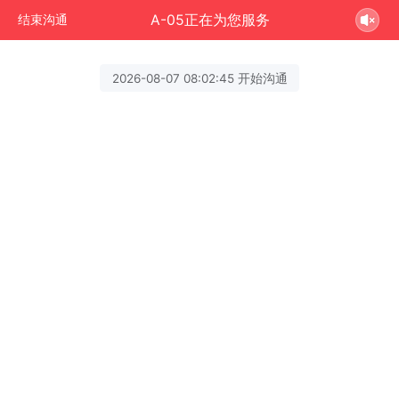
A-05正在为您服务
结束沟通
2026-08-07 08:02:45 开始沟通