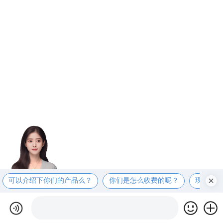
可以介绍下你们的产品么？
你们是怎么收费的呢？
现在有