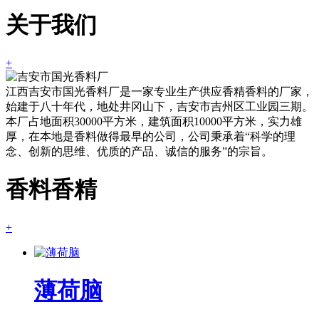
关于我们
+
江西吉安市国光香料厂是一家专业生产供应香精香料的厂家，
始建于八十年代，地处井冈山下，吉安市吉州区工业园三期。
本厂占地面积30000平方米，建筑面积10000平方米，实力雄
厚，在本地是香料做得最早的公司，公司秉承着“科学的理
念、创新的思维、优质的产品、诚信的服务”的宗旨。
香料香精
+
薄荷脑