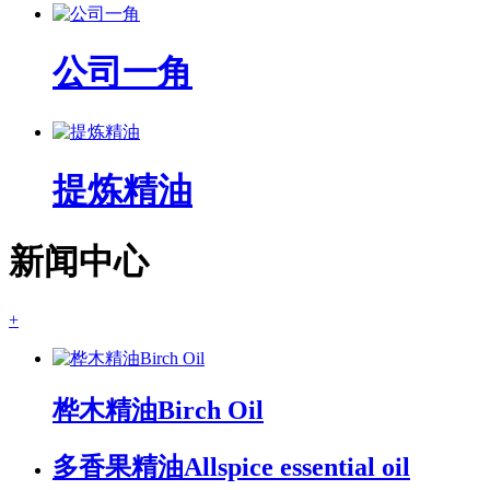
公司一角
提炼精油
新闻中心
+
桦木精油Birch Oil
多香果精油Allspice essential oil