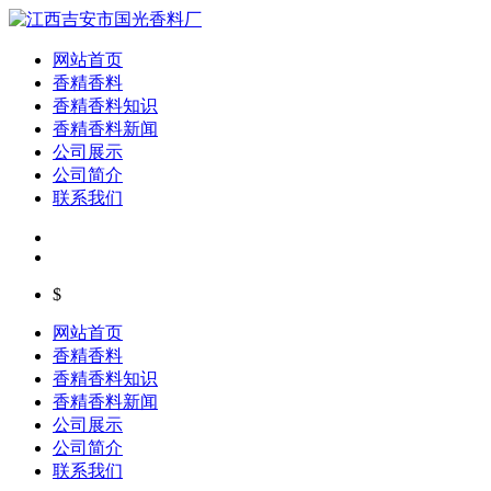
网站首页
香精香料
香精香料知识
香精香料新闻
公司展示
公司简介
联系我们
$
网站首页
香精香料
香精香料知识
香精香料新闻
公司展示
公司简介
联系我们