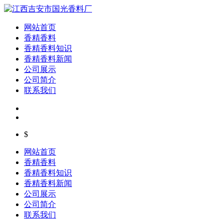
网站首页
香精香料
香精香料知识
香精香料新闻
公司展示
公司简介
联系我们
$
网站首页
香精香料
香精香料知识
香精香料新闻
公司展示
公司简介
联系我们