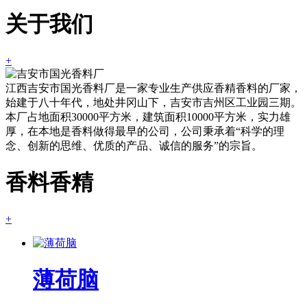
关于我们
+
江西吉安市国光香料厂是一家专业生产供应香精香料的厂家，
始建于八十年代，地处井冈山下，吉安市吉州区工业园三期。
本厂占地面积30000平方米，建筑面积10000平方米，实力雄
厚，在本地是香料做得最早的公司，公司秉承着“科学的理
念、创新的思维、优质的产品、诚信的服务”的宗旨。
香料香精
+
薄荷脑