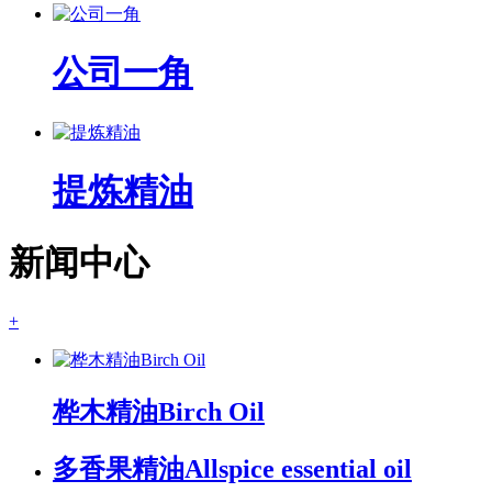
公司一角
提炼精油
新闻中心
+
桦木精油Birch Oil
多香果精油Allspice essential oil