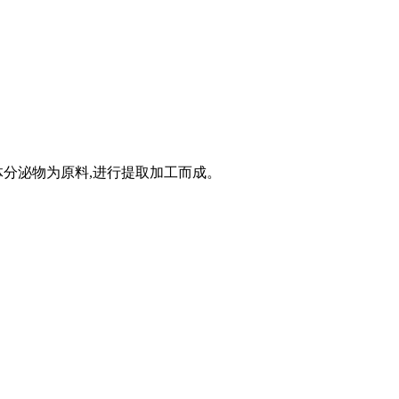
分泌物为原料,进行提取加工而成。