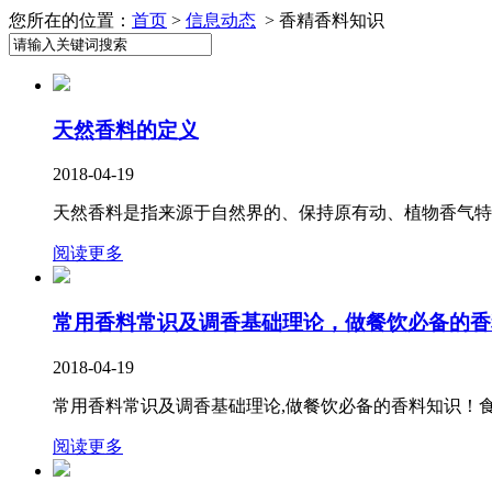
您所在的位置：
首页
>
信息动态
> 香精香料知识
天然香料的定义
2018-04-19
天然香料是指来源于自然界的、保持原有动、植物香气特
阅读更多
常用香料常识及调香基础理论，做餐饮必备的香
2018-04-19
常用香料常识及调香基础理论,做餐饮必备的香料知识！食
阅读更多