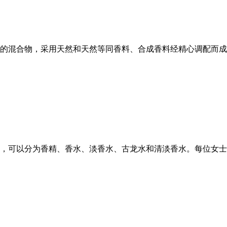
的混合物，采用天然和天然等同香料、合成香料经精心调配而成
，可以分为香精、香水、淡香水、古龙水和清淡香水。每位女士