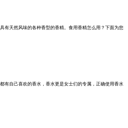
具有天然风味的各种香型的香精。食用香精怎么用？下面为您
都有自己喜欢的香水，香水更是女士们的专属，正确使用香水